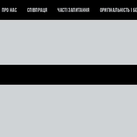
ПРО НАС
СПІВПРАЦЯ
ЧАСТІ ЗАПИТАННЯ
ОРИГІНАЛЬНІСТЬ І Б