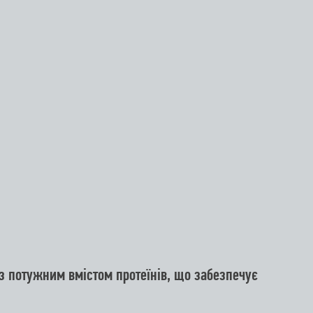
 потужним вмістом протеїнів, що забезпечує